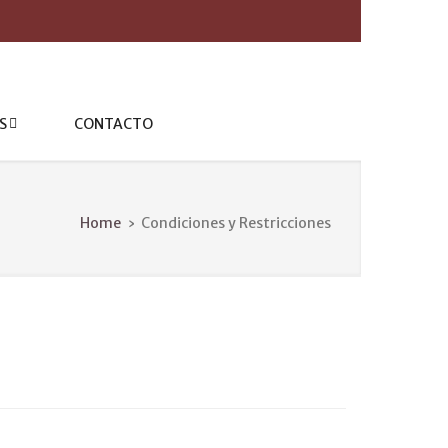
S
CONTACTO
Home
›
Condiciones y Restricciones