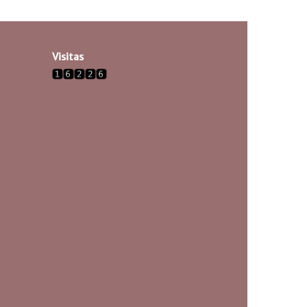
Visitas